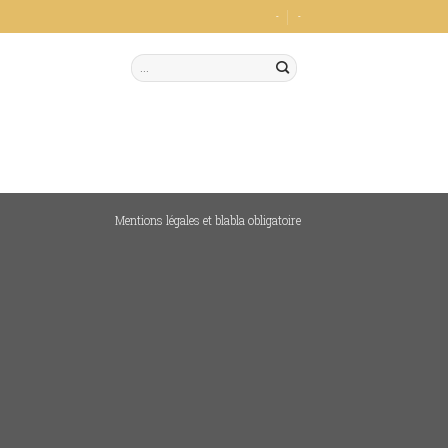
-
-
Mentions légales et blabla obligatoire